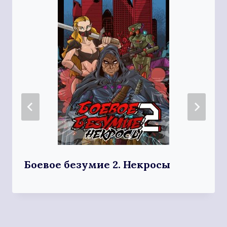
Боевое безумие 2. Некросы