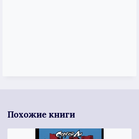
Похожие книги