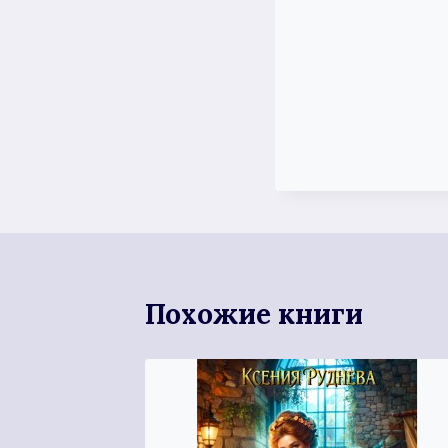
Похожие книги