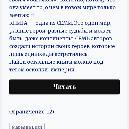
она умеет то, о чем в новом мире только
мечтают!
КНИГА — одна из СЕМИ. Это один мир,
разные герои, разные судьбы и может
быть, даже континенты. СЕМЬ авторов
создали истории своих героев, которые
лишь единожды встретились.
Найти остальные книги можно под
тегом осколки_империи.
Читать
Ограничение: 12+
Метки
Марьяна Брай