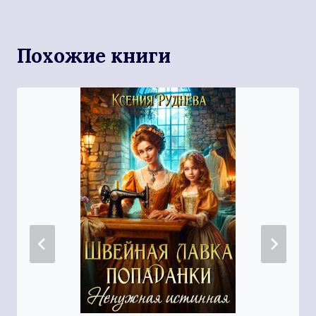
Похожие книги