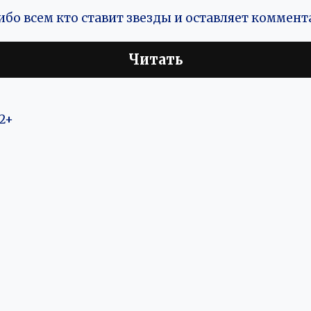
бо всем кто ставит звезды и оставляет коммент
Читать
2+