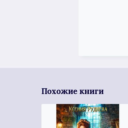
Похожие книги