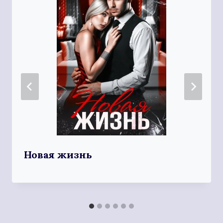
Новая жизнь