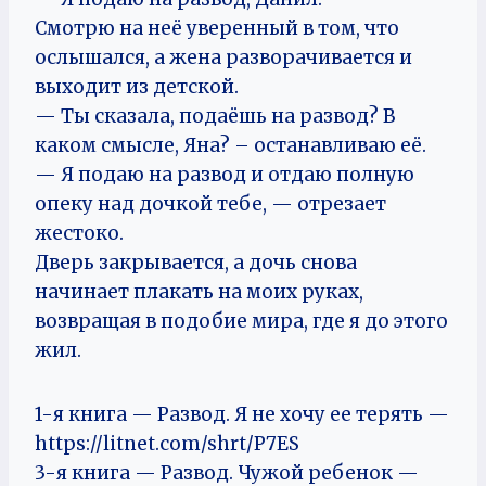
Смотрю на неё уверенный в том, что
ослышался, а жена разворачивается и
выходит из детской.
— Ты сказала, подаёшь на развод? В
каком смысле, Яна? – останавливаю её.
— Я подаю на развод и отдаю полную
опеку над дочкой тебе, — отрезает
жестоко.
Дверь закрывается, а дочь снова
начинает плакать на моих руках,
возвращая в подобие мира, где я до этого
жил.
1-я книга — Развод. Я не хочу ее терять —
https://litnet.com/shrt/P7ES
3-я книга — Развод. Чужой ребенок —