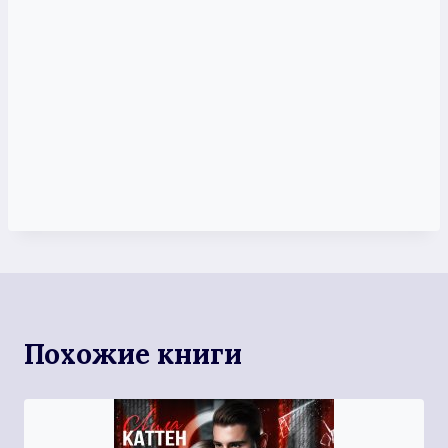
Похожие книги