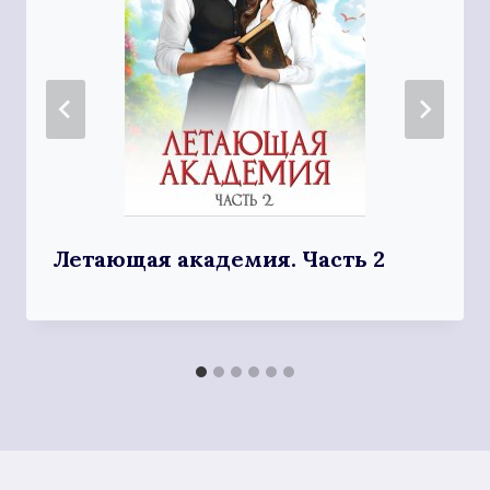
Летающая академия. Часть 2