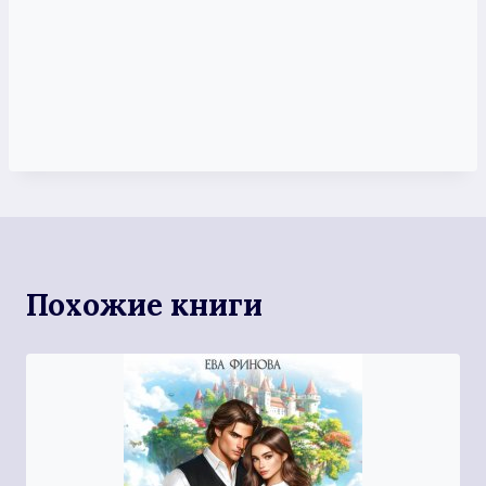
Похожие книги