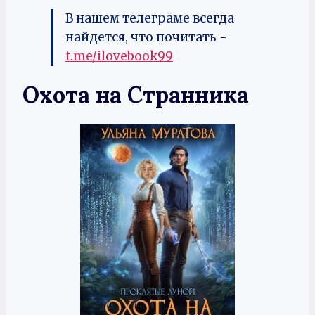
В нашем телеграме всегда
найдется, что почитать -
t.me/ilovebook99
Охота на Странника