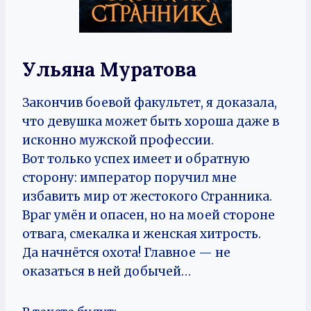
Ульяна Муратова
Закончив боевой факультет, я доказала,
что девушка может быть хороша даже в
исконно мужской профессии.
Вот только успех имеет и обратную
сторону: император поручил мне
избавить мир от жестокого Странника.
Враг умён и опасен, но на моей стороне
отвага, смекалка и женская хитрость.
Да начнётся охота! Главное — не
оказаться в ней добычей…