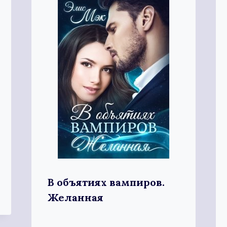
В объятиях вампиров.
Желанная