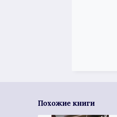
Похожие книги