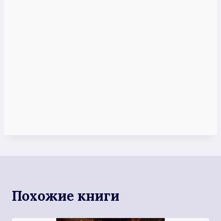
Похожие книги