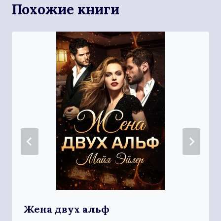
Похожие книги
Жена двух альф