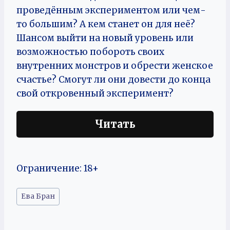
проведённым экспериментом или чем-
то большим? А кем станет он для неё?
Шансом выйти на новый уровень или
возможностью побороть своих
внутренних монстров и обрести женское
счастье? Смогут ли они довести до конца
свой откровенный эксперимент?
Читать
Ограничение: 18+
Метки
Ева Бран
записи: