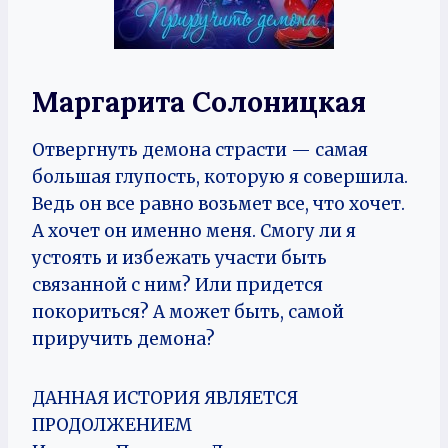
Маргарита Солоницкая
Отвергнуть демона страсти — самая
большая глупость, которую я совершила.
Ведь он все равно возьмет все, что хочет.
А хочет он именно меня. Смогу ли я
устоять и избежать участи быть
связанной с ним? Или придется
покориться? А может быть, самой
приручить демона?
ДАННАЯ ИСТОРИЯ ЯВЛЯЕТСЯ
ПРОДОЛЖЕНИЕМ