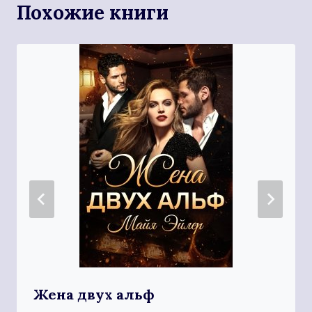
Похожие книги
Жена двух альф