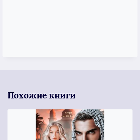
Похожие книги