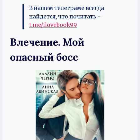
В нашем телеграме всегда
найдется, что почитать -
t.me/ilovebook99
Влечение. Мой
опасный босс