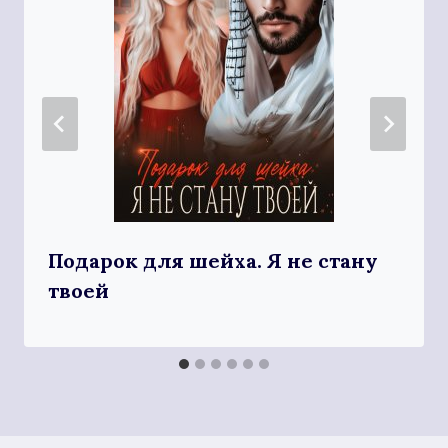
Подарок для шейха. Я не стану
твоей