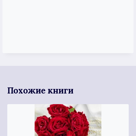
Похожие книги