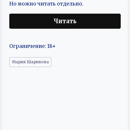
Но можно читать отдельно.
Читать
Ограничение: 18+
Метки
Мария Шарикова
записи: