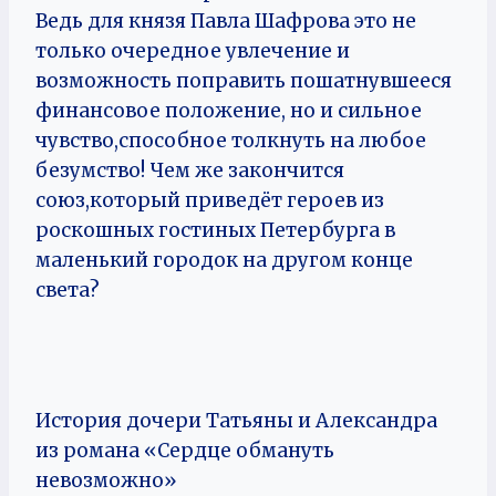
Ведь для князя Павла Шафрова это не
только очередное увлечение и
возможность поправить пошатнувшееся
финансовое положение, но и сильное
чувство,способное толкнуть на любое
безумство! Чем же закончится
союз,который приведёт героев из
роскошных гостиных Петербурга в
маленький городок на другом конце
света?
История дочери Татьяны и Александра
из романа «Сердце обмануть
невозможно»