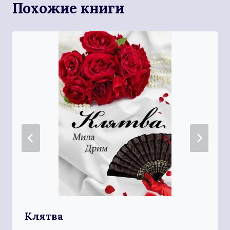
Похожие книги
Клятва