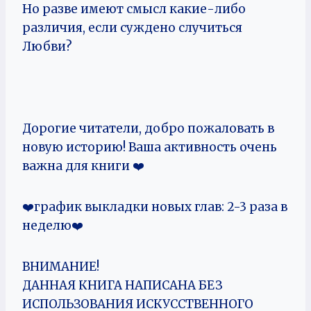
Но разве имеют смысл какие-либо
различия, если суждено случиться
Любви?
Дорогие читатели, добро пожаловать в
новую историю! Ваша активность очень
важна для книги ‍❤️‍
‍❤️‍график выкладки новых глав: 2-3 раза в
неделю‍❤️‍
ВНИМАНИЕ!
ДАННАЯ КНИГА НАПИСАНА БЕЗ
ИСПОЛЬЗОВАНИЯ ИСКУССТВЕННОГО