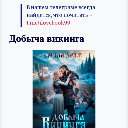
В нашем телеграме всегда
найдется, что почитать -
t.me/ilovebook99
Добыча викинга