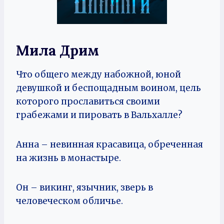
Мила Дрим
Что общего между набожной, юной
девушкой и беспощадным воином, цель
которого прославиться своими
грабежами и пировать в Вальхалле?
Анна – невинная красавица, обреченная
на жизнь в монастыре.
Он – викинг, язычник, зверь в
человеческом обличье.