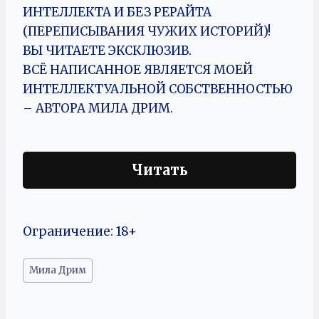
ИНТЕЛЛЕКТА И БЕЗ РЕРАЙТА
(ПЕРЕПИСЫВАНИЯ ЧУЖИХ ИСТОРИЙ)!
ВЫ ЧИТАЕТЕ ЭКСКЛЮЗИВ.
ВСЁ НАПИСАННОЕ ЯВЛЯЕТСЯ МОЕЙ
ИНТЕЛЛЕКТУАЛЬНОЙ СОБСТВЕННОСТЬЮ
– АВТОРА МИЛА ДРИМ.
Читать
Ограничение: 18+
Метки
Мила Дрим
записи: