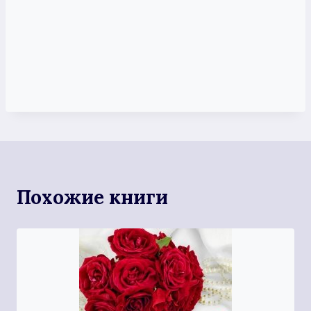
Похожие книги