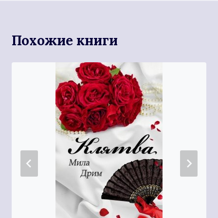
Похожие книги