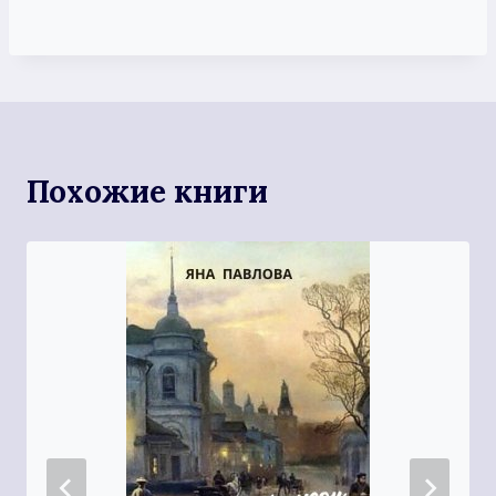
Похожие книги