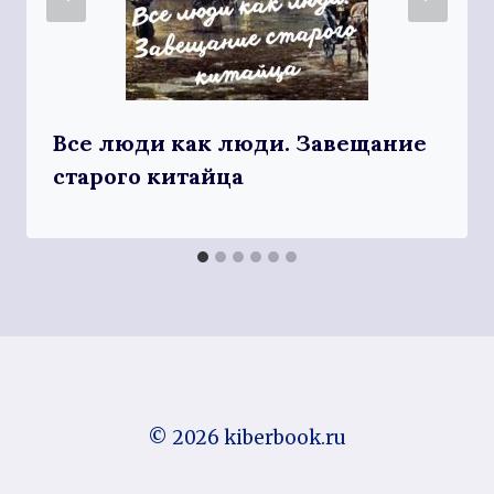
Все люди как люди. Завещание
старого китайца
© 2026 kiberbook.ru