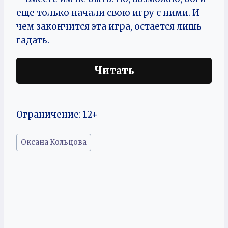
еще только начали свою игру с ними. И
чем закончится эта игра, остается лишь
гадать.
Читать
Ограничение: 12+
Метки
Оксана Кольцова
записи: