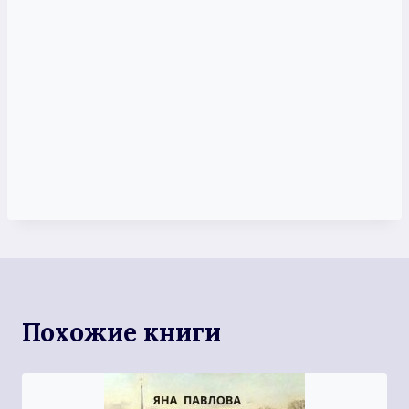
Похожие книги