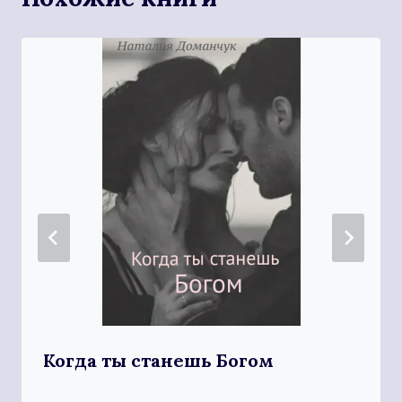
Когда ты станешь Богом