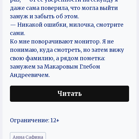
даже сама поверила, что могла выйти
замуж и забыть об этом.
— Никакой ошибки, милочка, смотрите
сами.
Ко мне поворачивают монитор. Я не
понимаю, куда смотреть, но затем вижу
свою фамилию, а рядом пометка:
замужем за Макаровым Глебом
Андреевичем.
Читать
Ограничение: 12+
Метки
Анна Сафина