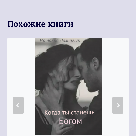
Похожие книги