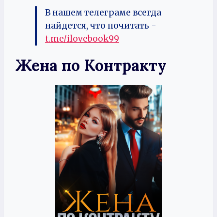
В нашем телеграме всегда
найдется, что почитать -
t.me/ilovebook99
Жена по Контракту