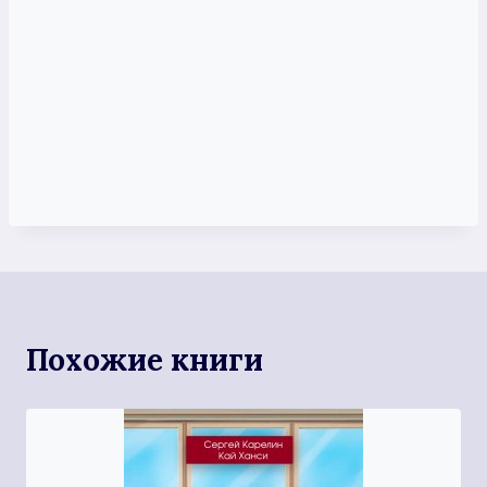
Похожие книги