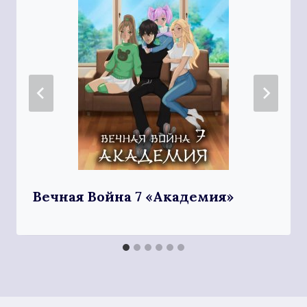
Вечная Война 7 «Академия»