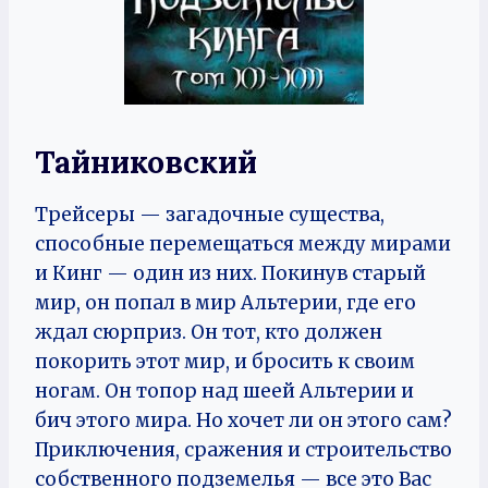
Тайниковский
Трейсеры — загадочные существа,
способные перемещаться между мирами
и Кинг — один из них. Покинув старый
мир, он попал в мир Альтерии, где его
ждал сюрприз. Он тот, кто должен
покорить этот мир, и бросить к своим
ногам. Он топор над шеей Альтерии и
бич этого мира. Но хочет ли он этого сам?
Приключения, сражения и строительство
собственного подземелья — все это Вас