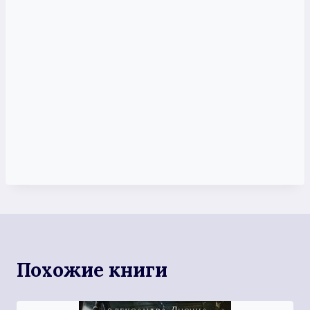
Похожие книги