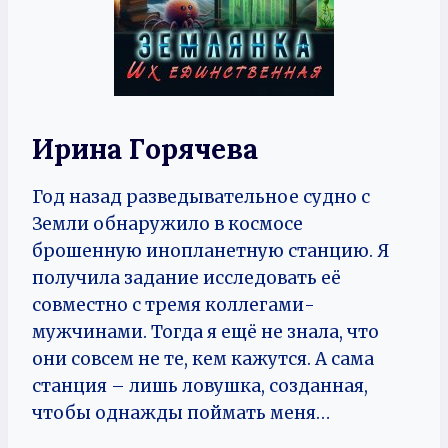
Ирина Горячева
Год назад разведывательное судно с
Земли обнаружило в космосе
брошенную инопланетную станцию. Я
получила задание исследовать её
совместно с тремя коллегами-
мужчинами. Тогда я ещё не знала, что
они совсем не те, кем кажутся. А сама
станция – лишь ловушка, созданная,
чтобы однажды поймать меня…