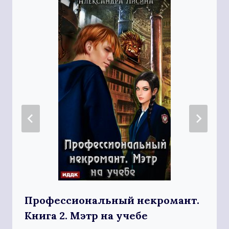
Профессиональный некромант.
Книга 2. Мэтр на учебе