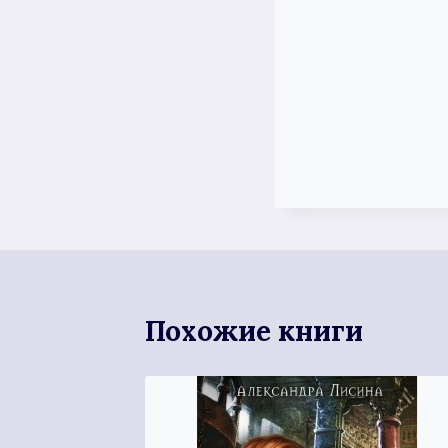
Похожие книги