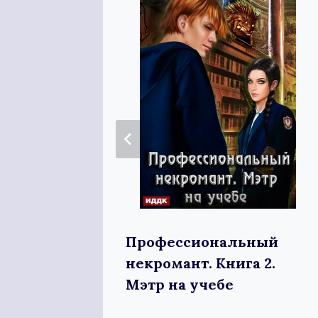
ей
Профессиональный
некромант. Книга 2.
Мэтр на учебе