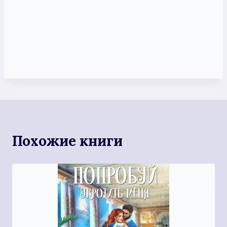
Похожие книги