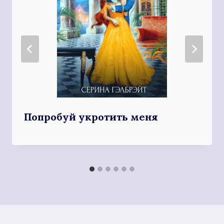
Попробуй укротить меня