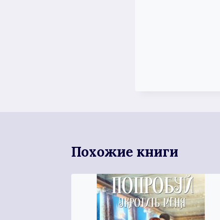
Похожие книги