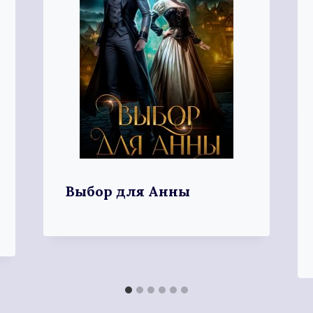
Выбор для Анны