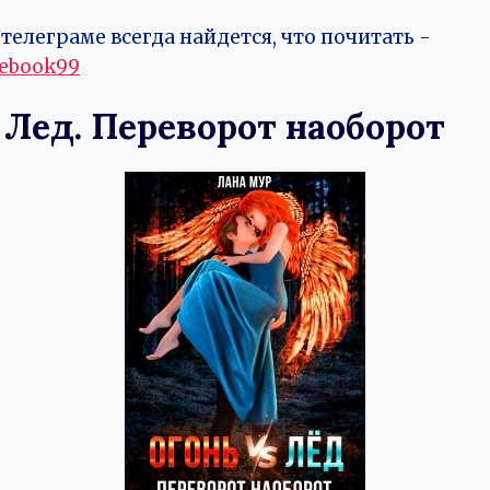
телеграме всегда найдется, что почитать -
vebook99
 Лед. Переворот наоборот