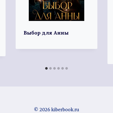
Выбор для Анны
© 2026 kiberbook.ru