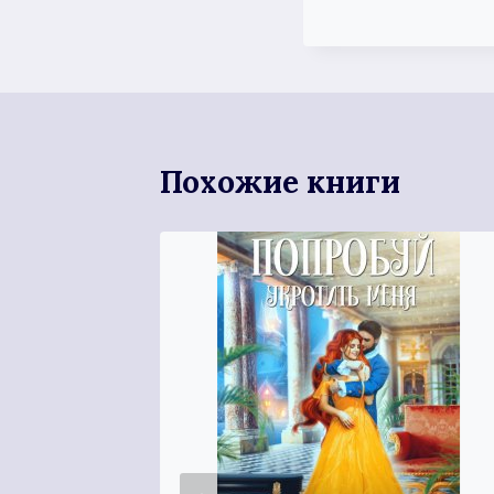
Похожие книги