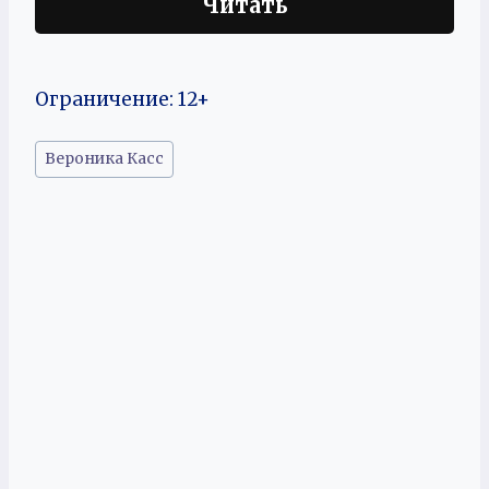
Читать
Ограничение: 12+
Метки
Вероника Касс
записи: