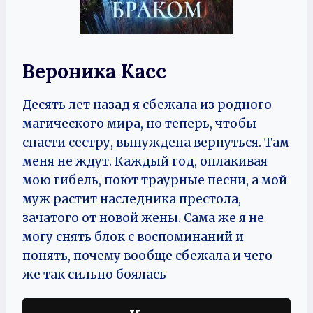
Вероника Касс
Десять лет назад я сбежала из родного
магического мира, но теперь, чтобы
спасти сестру, вынуждена вернуться. Там
меня не ждут. Каждый год, оплакивая
мою гибель, поют траурные песни, а мой
муж растит наследника престола,
зачатого от новой жены. Сама же я не
могу снять блок с воспоминаний и
понять, почему вообще сбежала и чего
же так сильно боялась