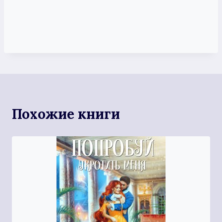
Похожие книги