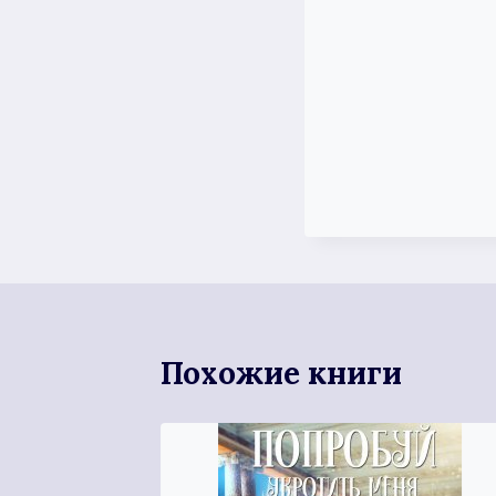
Похожие книги