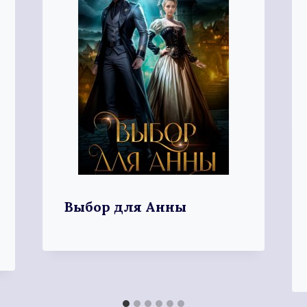
Выбор для Анны