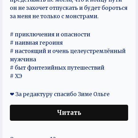
он не захочет отпускать и будет бороться
за меня не только с монстрами.
# приключения и опасности
# наивная героиня
# настоящий и очень целеустремлённый
мужчина
# быт фэнтезийных путешествий
# ХЭ
❤ За редактуру спасибо Зиме Ольге
Читать