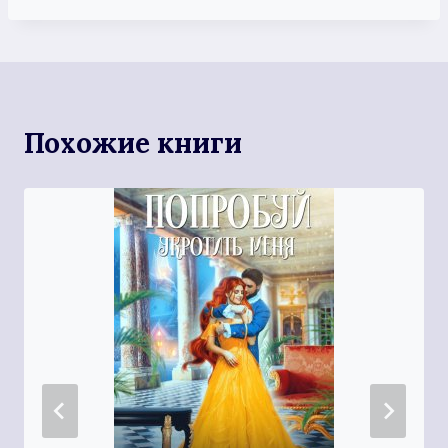
Похожие книги