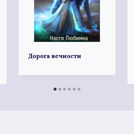
Дорога вечности