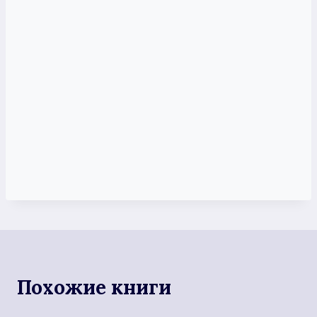
Похожие книги