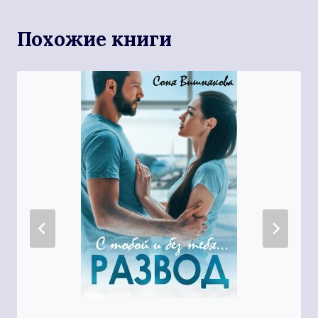
Похожие книги