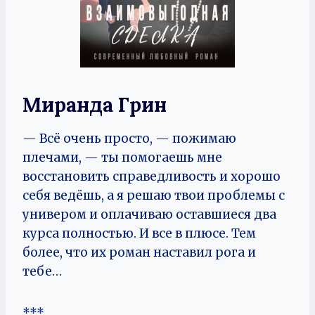
Миранда Грин
— Всё очень просто, — пожимаю
плечами, — ты помогаешь мне
восстановить справедливость и хорошо
себя ведёшь, а я решаю твои проблемы с
универом и оплачиваю оставшиеся два
курса полностью. И все в плюсе. Тем
более, что их роман наставил рога и
тебе…
***