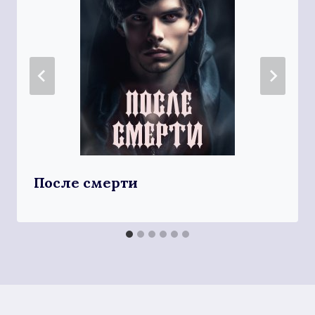
После смерти