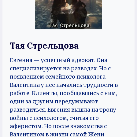
Тая Стрельцова
Евгения — успешный адвокат. Она
специализируется на разводах. Но с
появлением семейного психолога
Валентина у нее начались трудности в
работе. Клиенты, пообщавшись с ним,
один за другим передумывают
разводиться. Евгения вышла на тропу
войны с психологом, считая его
аферистом. Но после знакомства с
Валентином в жизни самой Жени