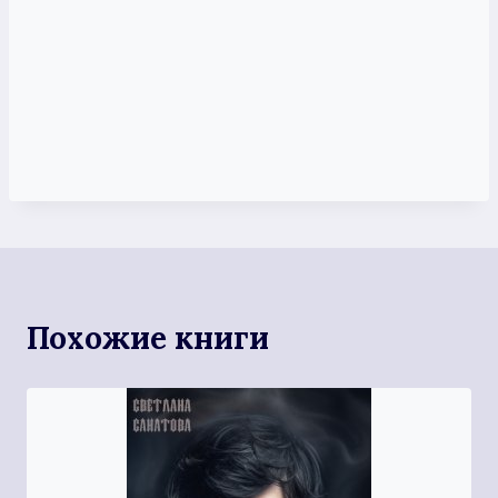
Похожие книги