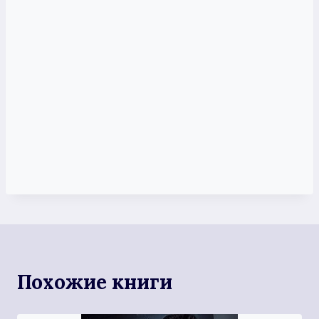
Похожие книги