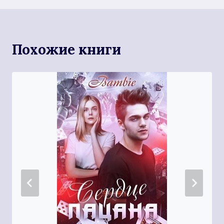
Похожие книги