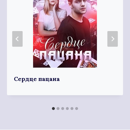
Сердце пацана