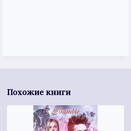
Похожие книги