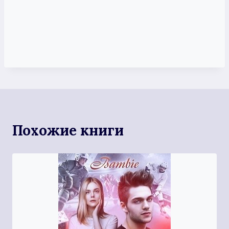
Похожие книги