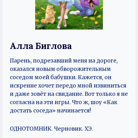
Алла Биглова
Парень, подрезавший меня на дороге,
оказался новым обворожительным
соседом моей бабушки. Кажется, он
искренне хочет передо мной извиниться
и даже зовёт на свидание. Вот только я не
согласна на эти игры. Что ж, шоу «Как
достать соседа» начинается!
ОДНОТОМНИК. Черновик. ХЭ.