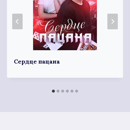
Сердце пацана