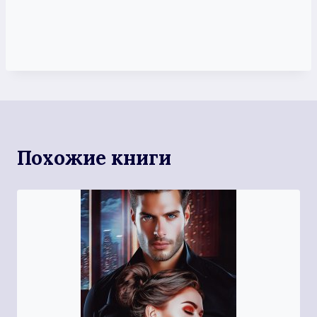
Похожие книги