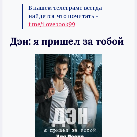
В нашем телеграме всегда
найдется, что почитать -
t.me/ilovebook99
Дэн: я пришел за тобой