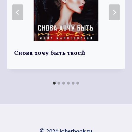
Снова хочу быть твоей
© 2026 kiberbook.ru