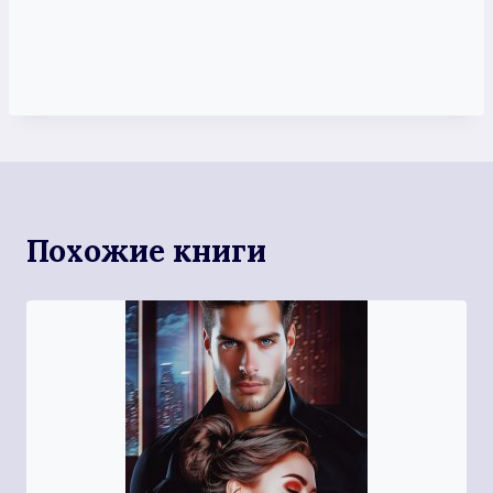
Похожие книги