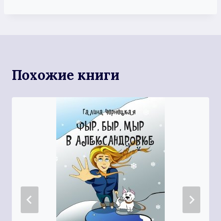
Похожие книги