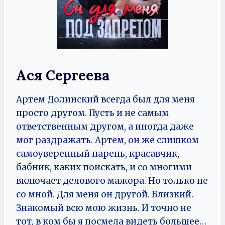
Ася Сергеева
Артем Долинский всегда был для меня
просто другом. Пусть и не самым
ответственным другом, а иногда даже
мог раздражать. Артем, он же слишком
самоуверенный парень, красавчик,
бабник, каких поискать, и со многими
включает делового мажора. Но только не
со мной. Для меня он другой. Близкий.
Знакомый всю мою жизнь. И точно не
тот, в ком бы я посмела видеть большее…