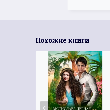
Похожие книги