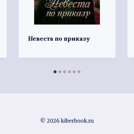
Невеста по приказу
© 2026 kiberbook.ru