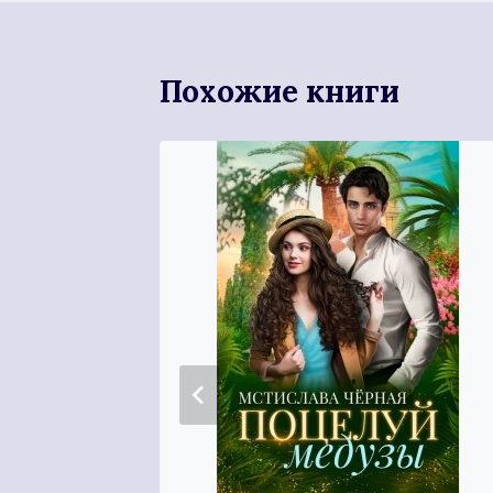
Похожие книги