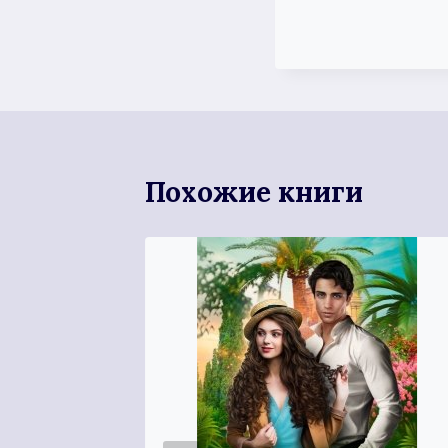
Похожие книги