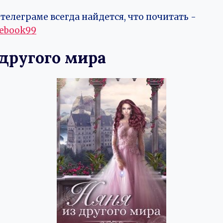
телеграме всегда найдется, что почитать -
vebook99
 другого мира