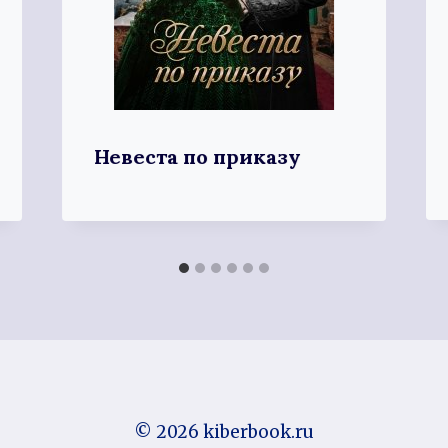
Невеста по приказу
© 2026 kiberbook.ru