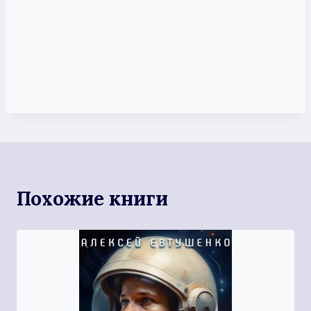
Похожие книги