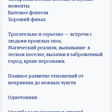
моменты.
Бытовое фэнтези
Хороший финал.
Трогательно и серьезно — встречи с
людьми прошлых эпох.
Магический реализм, выживание в
лесном поселке, вылазки в заброшенный
город, яркие персонажи.
Плавное развитие отношений от
неприязни до нежных чувств
Однотомник