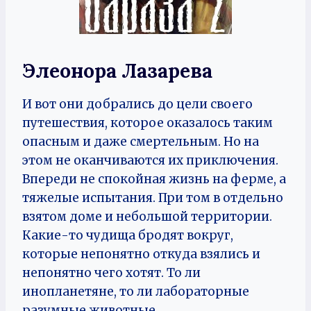
Элеонора Лазарева
И вот они добрались до цели своего
путешествия, которое оказалось таким
опасным и даже смертельным. Но на
этом не оканчиваются их приключения.
Впереди не спокойная жизнь на ферме, а
тяжелые испытания. При том в отдельно
взятом доме и небольшой территории.
Какие-то чудища бродят вокруг,
которые непонятно откуда взялись и
непонятно чего хотят. То ли
инопланетяне, то ли лабораторные
разумные животные.