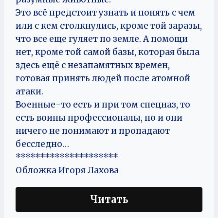
Это всё предстоит узнать и понять с чем
или с кем столкнулись, кроме той заразы,
что все еще гуляет по земле. А помощи
нет, кроме той самой базы, которая была
здесь ещё с незапамятных времен,
готовая принять людей после атомной
атаки.
Военные-то есть и при том спецназ, то
есть воины профессионалы, но и они
ничего не понимают и пропадают
бесследно…
*********************
Обложка Игоря Лахова
Читать