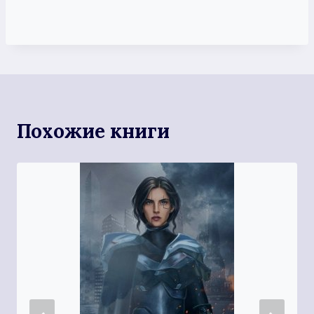
Похожие книги