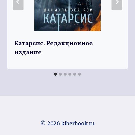
Катарсис. Редакционное
издание
© 2026 kiberbook.ru