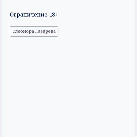
Ограничение: 18+
Метки
Элеонора Лазарева
записи: