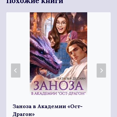
Похожие книги
Заноза в Академии «Ост-
Драгон»