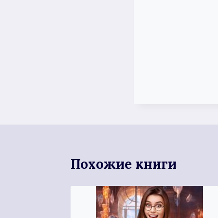
Похожие книги