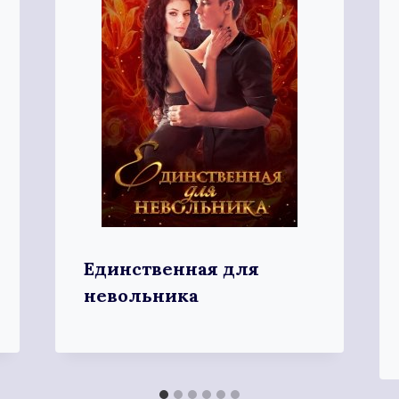
Единственная для
невольника