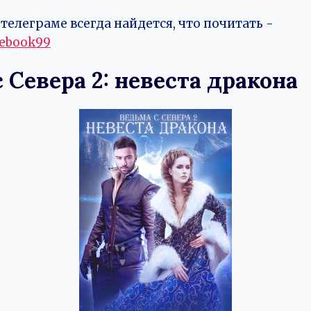
телеграме всегда найдется, что почитать -
vebook99
 Севера 2: невеста дракона