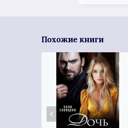
Похожие книги