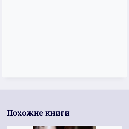
Похожие книги