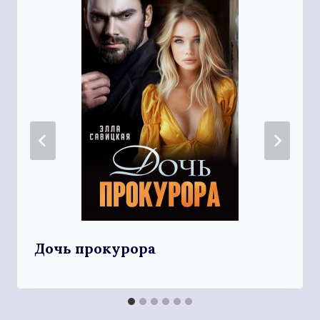
Дочь прокурора