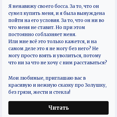
Я ненавижу своего босса. За то, что он
сумел купить меня, и я была вынуждена
пойти на его условия. За то, что он ни во
что меня не ставит. Но при этом
постоянно соблазняет меня.
Или мне всё это только кажется, и на
самом деле это я не могу без него? Не
могу просто взять и уволиться, потому
что ни за что не хочу с ним расставаться?
Мои любимые, приглашаю вас в
красивую и нежную сказку про Золушку,
без грязи, жести и стекла!
Читать