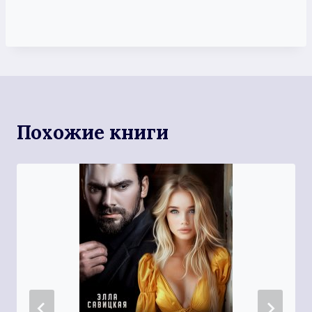
Похожие книги