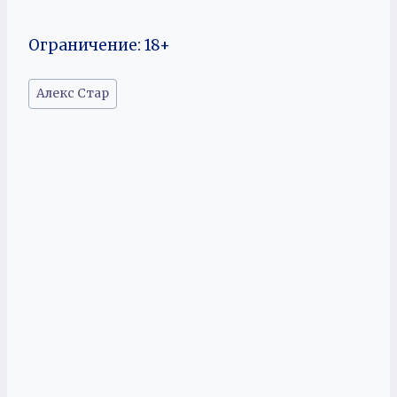
Ограничение: 18+
Метки
Алекс Стар
записи: