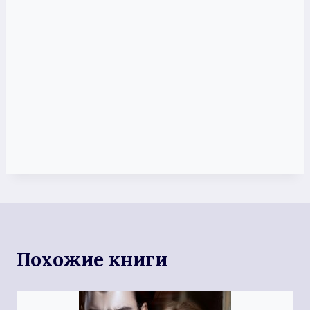
Похожие книги