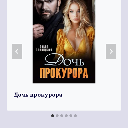
Дочь прокурора